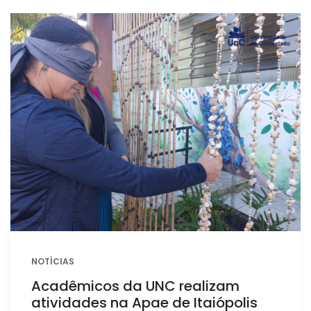
NOTÍCIAS
Acadêmicos da UNC realizam
atividades na Apae de Itaiópolis