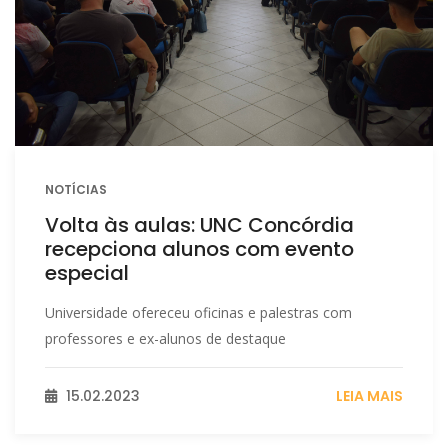
NOTÍCIAS
Volta às aulas: UNC Concórdia
recepciona alunos com evento
especial
Universidade ofereceu oficinas e palestras com
professores e ex-alunos de destaque
15.02.2023
LEIA MAIS