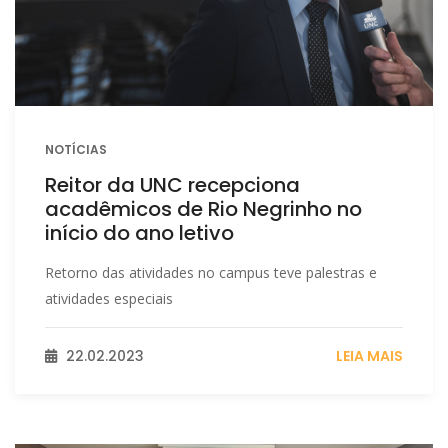
NOTÍCIAS
Reitor da UNC recepciona
acadêmicos de Rio Negrinho no
início do ano letivo
Retorno das atividades no campus teve palestras e
atividades especiais
22.02.2023
LEIA MAIS