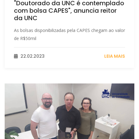
"Doutorado da UNC é contemplado
com bolsa CAPES", anuncia reitor
da UNC
As bolsas disponibilizadas pela CAPES chegam ao valor
de R$50mil
22.02.2023
LEIA MAIS