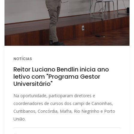
NOTÍCIAS
Reitor Luciano Bendlin inicia ano
letivo com "Programa Gestor
Universitário"
Na oportunidade, participaram diretores e
coordenadores de cursos dos campi de Canoinhas,
Curitibanos, Concórdia, Mafra, Rio Negrinho e Porto
União.