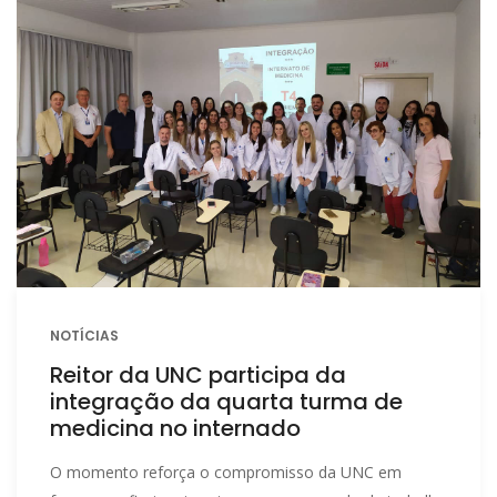
NOTÍCIAS
Reitor da UNC participa da
integração da quarta turma de
medicina no internado
O momento reforça o compromisso da UNC em