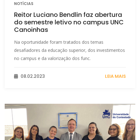
NOTÍCIAS
Reitor Luciano Bendlin faz abertura
do semestre letivo no campus UNC
Canoinhas
Na oportunidade foram tratados dos temas
desafiadores da educação superior, dos investimentos
no campus e da valorização dos func.
08.02.2023
LEIA MAIS