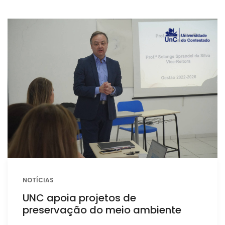
NOTÍCIAS
UNC apoia projetos de
preservação do meio ambiente