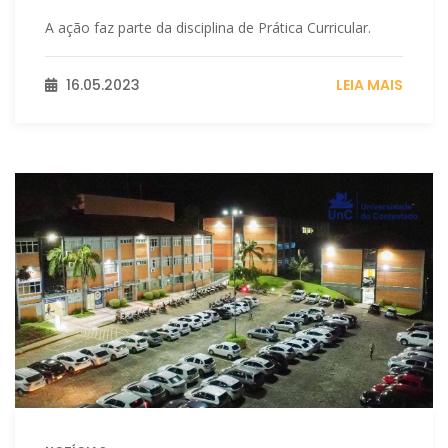
A ação faz parte da disciplina de Prática Curricular.
16.05.2023
LEIA MAIS