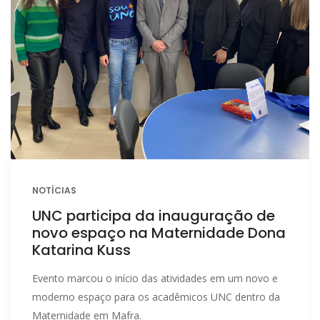
NOTÍCIAS
UNC participa da inauguração de
novo espaço na Maternidade Dona
Katarina Kuss
Evento marcou o início das atividades em um novo e
moderno espaço para os acadêmicos UNC dentro da
Maternidade em Mafra.