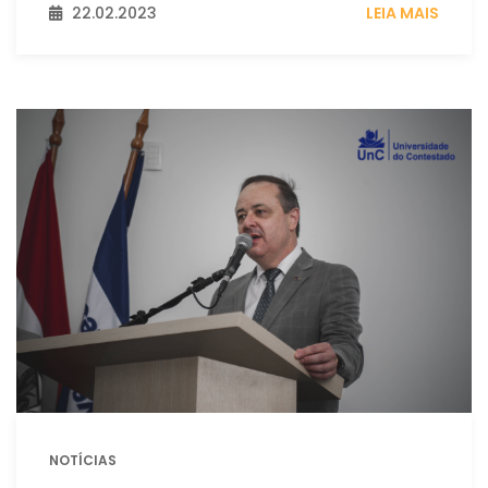
22.02.2023
LEIA MAIS
NOTÍCIAS