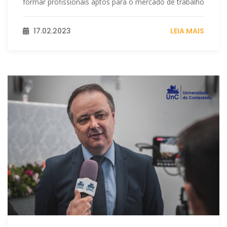
formar profissionais aptos para o mercado de trabalho
17.02.2023
LEIA MAIS