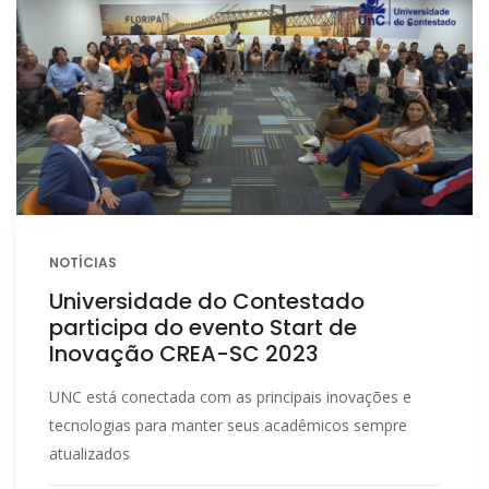
NOTÍCIAS
Universidade do Contestado
participa do evento Start de
Inovação CREA-SC 2023
UNC está conectada com as principais inovações e
tecnologias para manter seus acadêmicos sempre
atualizados