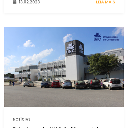
13.02.2023
LEIA MAIS
NOTÍCIAS