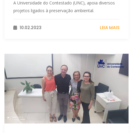
A Universidade do Contestado (UNC), apoia diversos
projetos ligados à preservação ambiental.
10.02.2023
LEIA MAIS