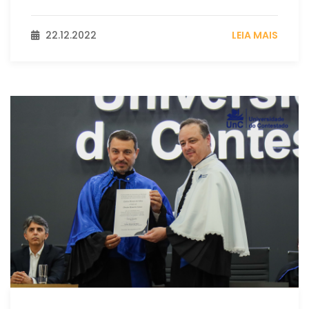
22.12.2022
LEIA MAIS