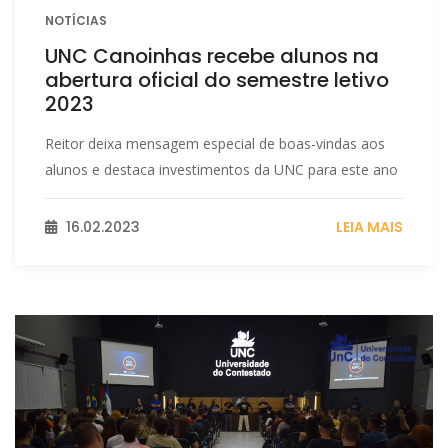
NOTÍCIAS
UNC Canoinhas recebe alunos na
abertura oficial do semestre letivo
2023
Reitor deixa mensagem especial de boas-vindas aos
alunos e destaca investimentos da UNC para este ano
16.02.2023
LEIA MAIS