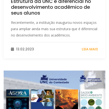
Estrutura da UNC é diferencial no
desenvolvimento acadêmico de
seus alunos
Recentemente, a instituição inaugurou novos espaços
para ampliar ainda mais sua estrutura que é diferencial
no desenvolvimento dos acadêmicos.
13.02.2023
LEIA MAIS