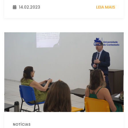
14.02.2023
LEIA MAIS
NOTÍCIAS