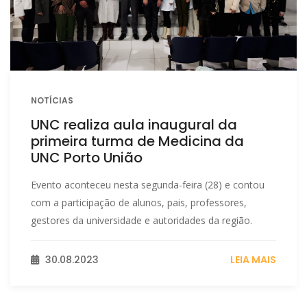
NOTÍCIAS
UNC realiza aula inaugural da
primeira turma de Medicina da
UNC Porto União
Evento aconteceu nesta segunda-feira (28) e contou
com a participação de alunos, pais, professores,
gestores da universidade e autoridades da região.
30.08.2023
LEIA MAIS