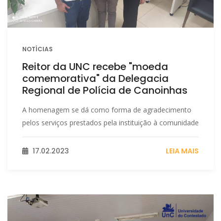
NOTÍCIAS
Reitor da UNC recebe "moeda
comemorativa" da Delegacia
Regional de Polícia de Canoinhas
A homenagem se dá como forma de agradecimento
pelos serviços prestados pela instituição à comunidade
17.02.2023
LEIA MAIS