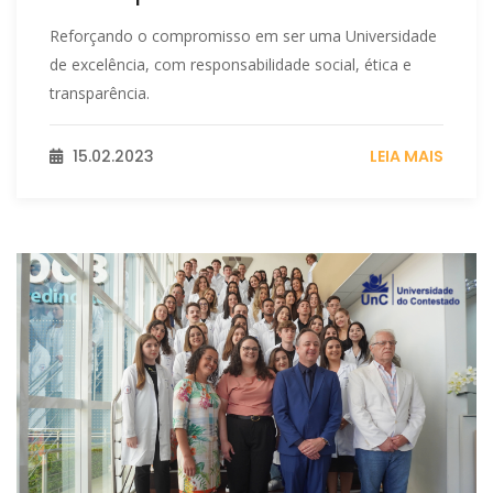
Reforçando o compromisso em ser uma Universidade
de excelência, com responsabilidade social, ética e
transparência.
15.02.2023
LEIA MAIS