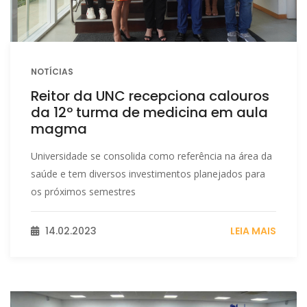
NOTÍCIAS
Reitor da UNC recepciona calouros
da 12º turma de medicina em aula
magma
Universidade se consolida como referência na área da
saúde e tem diversos investimentos planejados para
os próximos semestres
14.02.2023
LEIA MAIS