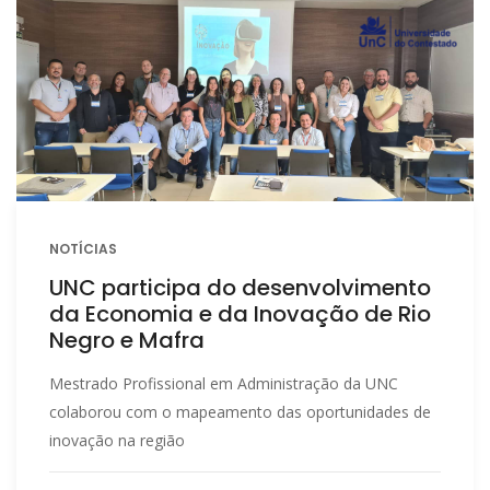
NOTÍCIAS
UNC participa do desenvolvimento
da Economia e da Inovação de Rio
Negro e Mafra
Mestrado Profissional em Administração da UNC
colaborou com o mapeamento das oportunidades de
inovação na região