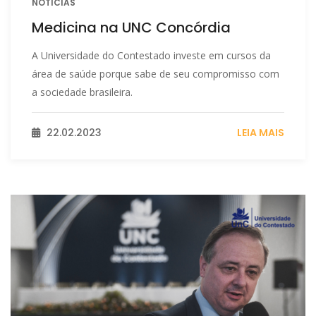
NOTÍCIAS
Medicina na UNC Concórdia
A Universidade do Contestado investe em cursos da
área de saúde porque sabe de seu compromisso com
a sociedade brasileira.
22.02.2023
LEIA MAIS