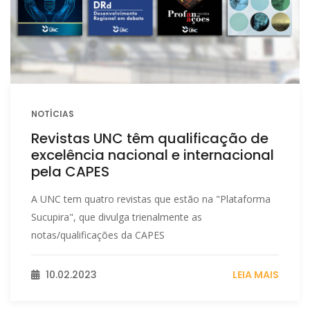
NOTÍCIAS
Revistas UNC têm qualificação de
excelência nacional e internacional
pela CAPES
A UNC tem quatro revistas que estão na "Plataforma
Sucupira", que divulga trienalmente as
notas/qualificações da CAPES
10.02.2023
LEIA MAIS