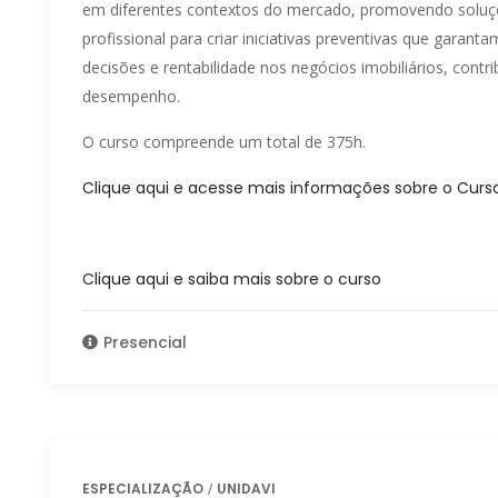
em diferentes contextos do mercado, promovendo soluçõe
profissional para criar iniciativas preventivas que garant
decisões e rentabilidade nos negócios imobiliários, contr
desempenho.
O curso compreende um total de 375h.
Clique aqui e acesse mais informações sobre o Curs
Clique aqui e saiba mais sobre o curso
Presencial
ESPECIALIZAÇÃO
UNIDAVI