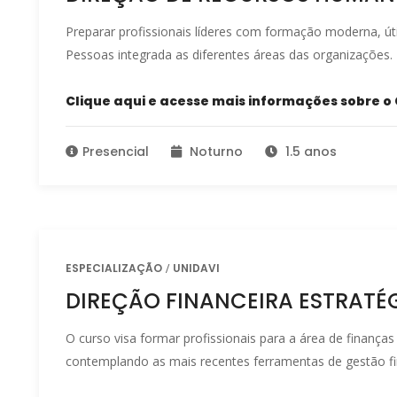
Preparar profissionais líderes com formação moderna, út
Pessoas integrada as diferentes áreas das organizações.
Clique aqui e acesse mais informações sobre o 
Presencial
Noturno
1.5 anos
ESPECIALIZAÇÃO
UNIDAVI
DIREÇÃO FINANCEIRA ESTRATÉ
O curso visa formar profissionais para a área de finanças
contemplando as mais recentes ferramentas de gestão fi