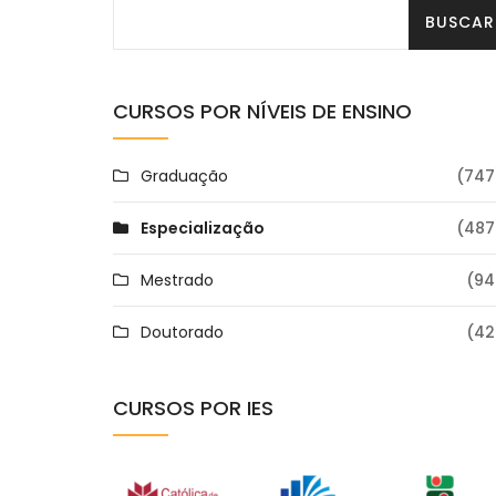
CURSOS POR NÍVEIS DE ENSINO
Graduação
(747
Especialização
(487
Mestrado
(94
Doutorado
(42
CURSOS POR IES