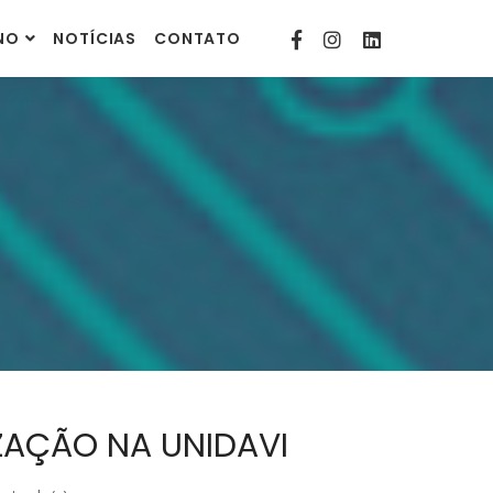
contato@comunitarias.org.br
INO
NOTÍCIAS
CONTATO
ZAÇÃO NA UNIDAVI