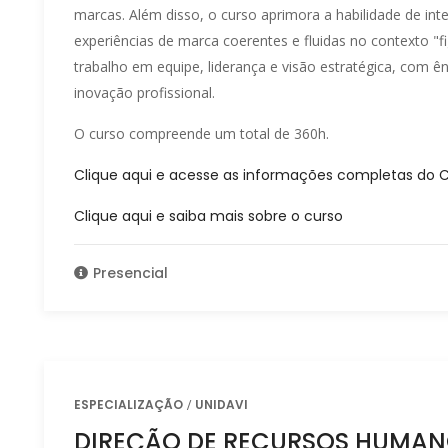
marcas. Além disso, o curso aprimora a habilidade de integ
experiências de marca coerentes e fluidas no contexto "fig
trabalho em equipe, liderança e visão estratégica, com 
inovação profissional.
O curso compreende um total de 360h.
Clique aqui e acesse as informações completas do 
Clique aqui e saiba mais sobre o curso
Presencial
ESPECIALIZAÇÃO
UNIDAVI
DIREÇÃO DE RECURSOS HUMAN