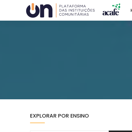
Plataforma ON
ACAFE
COMUNG
EXPLORAR POR ENSINO