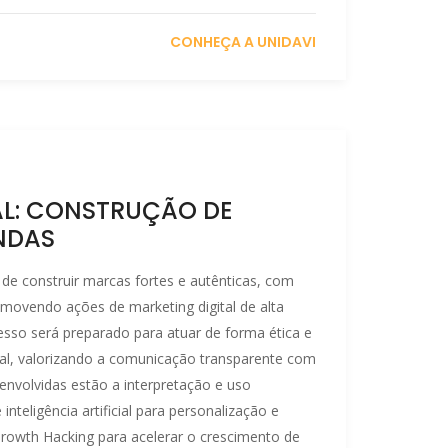
CONHEÇA A UNIDAVI
AL: CONSTRUÇÃO DE
NDAS
de construir marcas fortes e autênticas, com
omovendo ações de marketing digital de alta
sso será preparado para atuar de forma ética e
ital, valorizando a comunicação transparente com
nvolvidas estão a interpretação e uso
inteligência artificial para personalização e
Growth Hacking para acelerar o crescimento de