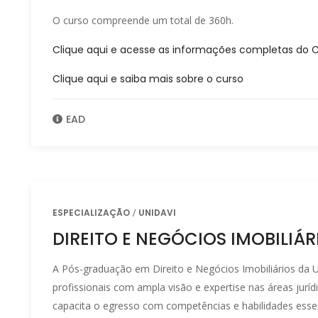
O curso compreende um total de 360h.
Clique aqui e acesse as informações completas do 
Clique aqui e saiba mais sobre o curso
EAD
ESPECIALIZAÇÃO
UNIDAVI
DIREITO E NEGÓCIOS IMOBILIÁR
A Pós-graduação em Direito e Negócios Imobiliários da 
profissionais com ampla visão e expertise nas áreas jurídi
capacita o egresso com competências e habilidades essen