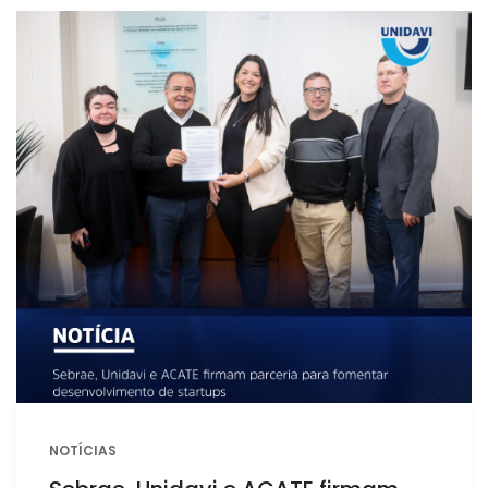
NOTÍCIAS