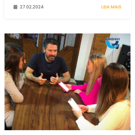
27.02.2024
LEIA MAIS