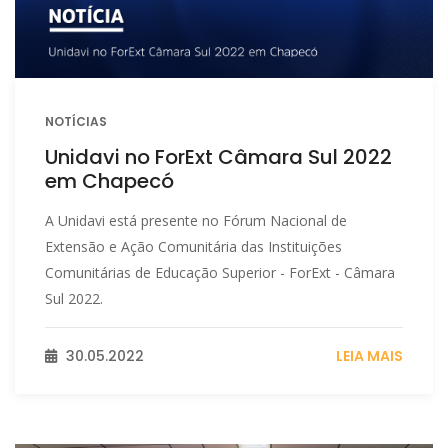
NOTÍCIAS
Unidavi no ForExt Câmara Sul 2022
em Chapecó
A Unidavi está presente no Fórum Nacional de
Extensão e Ação Comunitária das Instituições
Comunitárias de Educação Superior - ForExt - Câmara
Sul 2022.
30.05.2022
LEIA MAIS