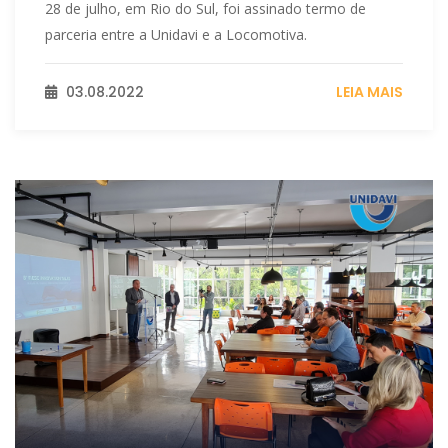
28 de julho, em Rio do Sul, foi assinado termo de
parceria entre a Unidavi e a Locomotiva.
03.08.2022
LEIA MAIS