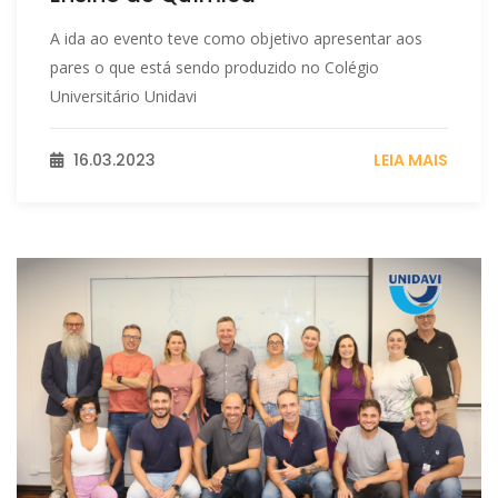
A ida ao evento teve como objetivo apresentar aos
pares o que está sendo produzido no Colégio
Universitário Unidavi
16.03.2023
LEIA MAIS