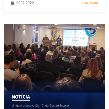
22.12.2022
LEIA MAIS