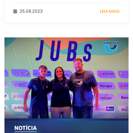
25.08.2023
LEIA MAIS