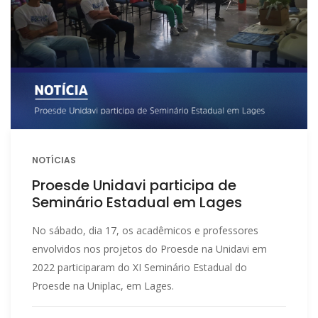
NOTÍCIAS
Proesde Unidavi participa de
Seminário Estadual em Lages
No sábado, dia 17, os acadêmicos e professores
envolvidos nos projetos do Proesde na Unidavi em
2022 participaram do XI Seminário Estadual do
Proesde na Uniplac, em Lages.