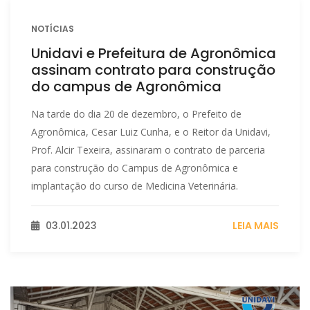
NOTÍCIAS
Unidavi e Prefeitura de Agronômica
assinam contrato para construção
do campus de Agronômica
Na tarde do dia 20 de dezembro, o Prefeito de
Agronômica, Cesar Luiz Cunha, e o Reitor da Unidavi,
Prof. Alcir Texeira, assinaram o contrato de parceria
para construção do Campus de Agronômica e
implantação do curso de Medicina Veterinária.
03.01.2023
LEIA MAIS