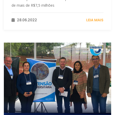
de mais de R$7,5 milhões
28.06.2022
LEIA MAIS