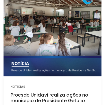
NOTÍCIAS
Proesde Unidavi realiza ações no
município de Presidente Getúlio