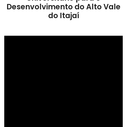
Desenvolvimento do Alto Vale
do Itajaí