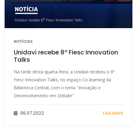
NOTÍCIAS
Unidavi recebe 8º Fiesc Innovation
Talks
Na tarde desta quarta-feira, a Unidavi recebeu o 8º
Fiesc Innovation Talks, no espaço Co-learning da
Biblioteca Central, com o tema "Inovação e
Desenvolvimento em Debate".
06.07.2022
LEIA MAIS