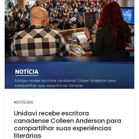
NOTÍCIAS
Unidavi recebe escritora
canadense Colleen Anderson para
compartilhar suas experiências
literárias