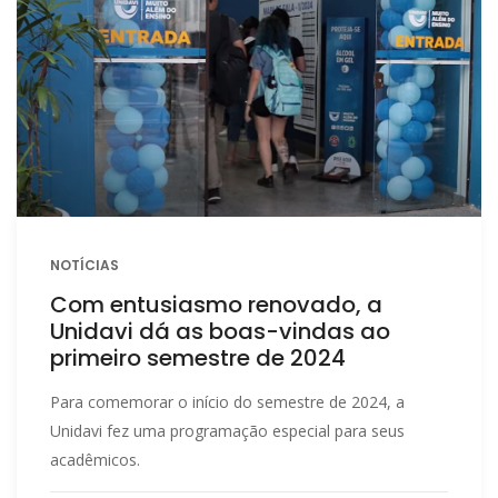
NOTÍCIAS
Com entusiasmo renovado, a
Unidavi dá as boas-vindas ao
primeiro semestre de 2024
Para comemorar o início do semestre de 2024, a
Unidavi fez uma programação especial para seus
acadêmicos.