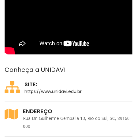
Conheça a UNIDAVI
SITE:
https://www.unidavi.edu.br
ENDEREÇO
Rua Dr. Guilherme Gemballa 13, Rio do Sul, SC, 89160-
000