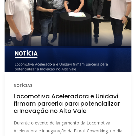
NOTÍCIAS
Locomotiva Aceleradora e Unidavi
firmam parceria para potencializar
a Inovação no Alto Vale
Durante o evento de lançamento da Locomotiva
Aceleradora e inauguração da Plurall Coworking, no dia