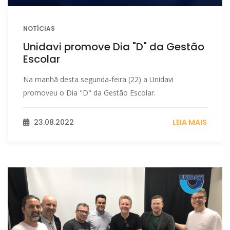
NOTÍCIAS
Unidavi promove Dia "D" da Gestão
Escolar
Na manhã desta segunda-feira (22) a Unidavi
promoveu o Dia "D" da Gestão Escolar.
23.08.2022
LEIA MAIS