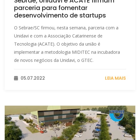
Sebrae, Unidavi e ACATE firmam
parceria para fomentar
desenvolvimento de startups
O Sebrae/SC firmou, nesta semana, parceria com a
Unidavi e com a Associação Catarinense de
Tecnologia (ACATE). O objetivo da união é
implementar a metodologia MIDITEC na incubadora
de novos negócios da Unidavi, o GTEC.
05.07.2022
LEIA MAIS