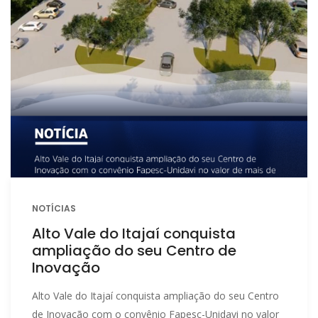
NOTÍCIAS
Alto Vale do Itajaí conquista
ampliação do seu Centro de
Inovação
Alto Vale do Itajaí conquista ampliação do seu Centro
de Inovação com o convênio Fapesc-Unidavi no valor