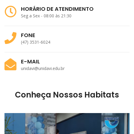
HORÁRIO DE ATENDIMENTO
Seg a Sex - 08:00 às 21:30
FONE
(47) 3531-6024
E-MAIL
unidavi@unidavi.edu.br
Conheça Nossos Habitats