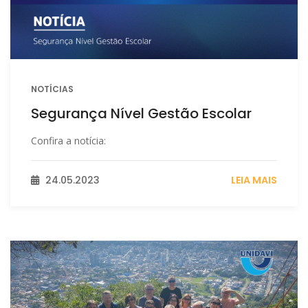
NOTÍCIAS
Segurança Nível Gestão Escolar
Confira a notícia:
24.05.2023
LEIA MAIS