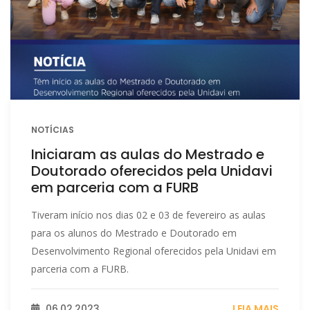
NOTÍCIAS
Iniciaram as aulas do Mestrado e
Doutorado oferecidos pela Unidavi
em parceria com a FURB
Tiveram início nos dias 02 e 03 de fevereiro as aulas
para os alunos do Mestrado e Doutorado em
Desenvolvimento Regional oferecidos pela Unidavi em
parceria com a FURB.
06.02.2023
LEIA MAIS