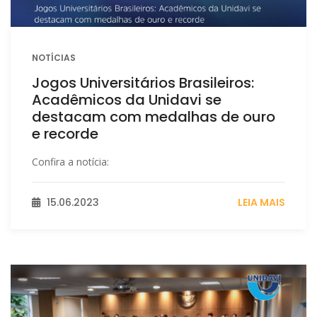
NOTÍCIAS
Jogos Universitários Brasileiros:
Acadêmicos da Unidavi se
destacam com medalhas de ouro
e recorde
Confira a notícia:
15.06.2023
LEIA MAIS