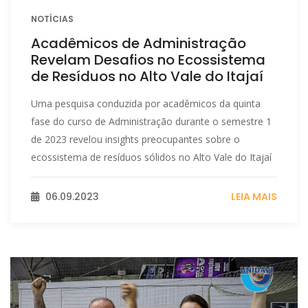
NOTÍCIAS
Acadêmicos de Administração
Revelam Desafios no Ecossistema
de Resíduos no Alto Vale do Itajaí
Uma pesquisa conduzida por acadêmicos da quinta
fase do curso de Administração durante o semestre 1
de 2023 revelou insights preocupantes sobre o
ecossistema de resíduos sólidos no Alto Vale do Itajaí
06.09.2023
LEIA MAIS