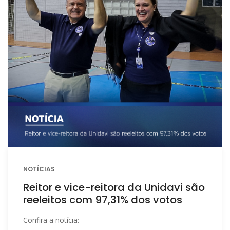
NOTÍCIAS
Reitor e vice-reitora da Unidavi são
reeleitos com 97,31% dos votos
Confira a notícia: