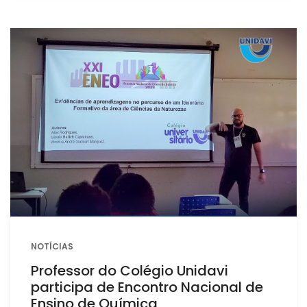
NOTÍCIAS
Professor do Colégio Unidavi
participa de Encontro Nacional de
Ensino de Química