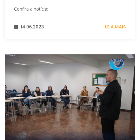
Confira a notícia:
14.06.2023
LEIA MAIS