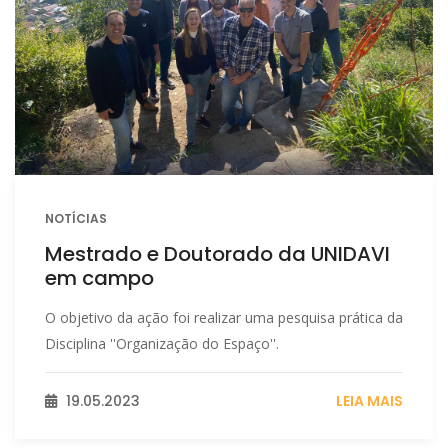
NOTÍCIAS
Mestrado e Doutorado da UNIDAVI
em campo
O objetivo da ação foi realizar uma pesquisa prática da
Disciplina ''Organização do Espaço''.
19.05.2023
LEIA MAIS