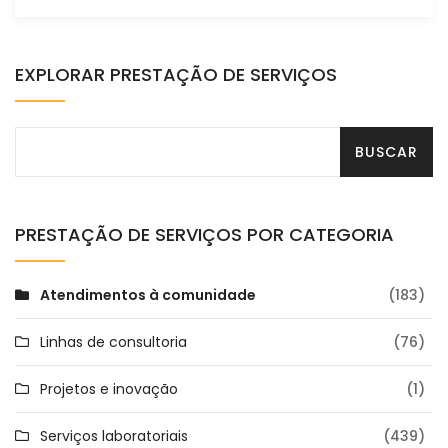
EXPLORAR PRESTAÇÃO DE SERVIÇOS
PRESTAÇÃO DE SERVIÇOS POR CATEGORIA
Atendimentos à comunidade
(183)
Linhas de consultoria
(76)
Projetos e inovação
(1)
Serviços laboratoriais
(439)