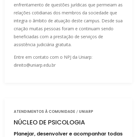
enfrentamento de questões jurídicas que permeiam as
relações cotidianas dos membros da sociedade que
integra o âmbito de atuação deste campus. Desde sua
criação muitas pessoas foram e continuam sendo
beneficiadas com a prestação de serviços de
assistência judiciária gratuita.
Entre em contato com o NPJ da Uniarp:
direito@uniarp.edu.br
ATENDIMENTOS À COMUNIDADE
UNIARP
NÚCLEO DE PSICOLOGIA
Planejar, desenvolver e acompanhar todas