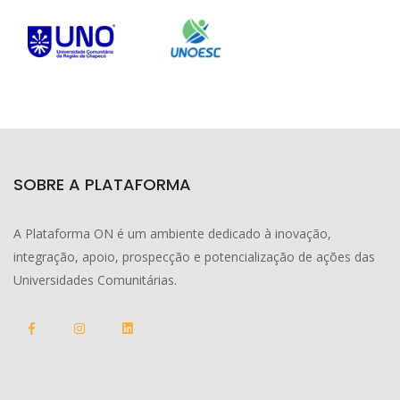
SOBRE A PLATAFORMA
A Plataforma ON é um ambiente dedicado à inovação,
integração, apoio, prospecção e potencialização de ações das
Universidades Comunitárias.