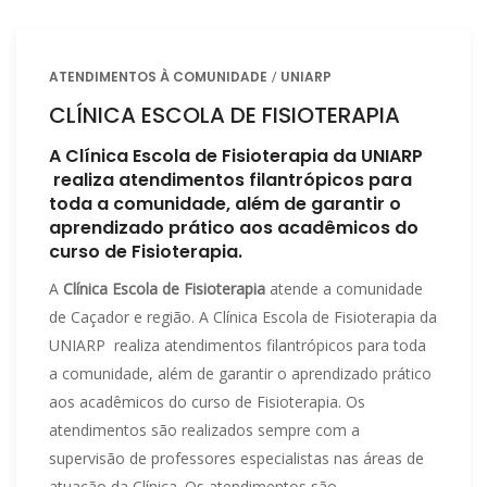
ATENDIMENTOS À COMUNIDADE
UNIARP
CLÍNICA ESCOLA DE FISIOTERAPIA
A Clínica Escola de Fisioterapia da UNIARP
realiza atendimentos filantrópicos para
toda a comunidade, além de garantir o
aprendizado prático aos acadêmicos do
curso de Fisioterapia.
A
Clínica Escola de Fisioterapia
atende a comunidade
de Caçador e região. A Clínica Escola de Fisioterapia da
UNIARP realiza atendimentos filantrópicos para toda
a comunidade, além de garantir o aprendizado prático
aos acadêmicos do curso de Fisioterapia. Os
atendimentos são realizados sempre com a
supervisão de professores especialistas nas áreas de
atuação da Clínica. Os atendimentos são