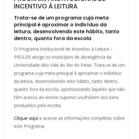
INCENTIVO À LEITURA
Trata-se de um programa cuja meta
principal é aproximar o indivíduo da
leitura, desenvolvendo este hábito, tanto
dentro, quanto fora da escola
O Programa Institucional de Incentivo à Leitura –
PROLER atinge os municípios de abrangência da
Universidade Alto Vale do Rio do Peixe. Trata-se de um
programa cuja meta principal é aproximar o indivíduo
da leitura, desenvolvendo este hábito, tanto dentro,
quanto fora da escola, oportunizando àqueles que não
têm acesso ao ensino superior usufruírem dos bens
produzidos pela escrita.
Clique aqui
e acesse as informações completas sobre
este Programa.