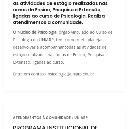
as atividades de estágio realizadas nas
áreas de Ensino, Pesquisa e Extensão,
ligadas ao curso de Psicologia. Realiza
atendimentos a comunidade.
O Núcleo de Psicologia,
órgão vinculado ao Curso de
Psicologia da UNIARP, tem como meta planejar,
desenvolver e acompanhar todas as atividades de
estágio realizadas nas áreas de Ensino, Pesquisa e
Extensão, ligadas ao curso.
Entre em contato: psicologia@uniarp.edu.br
ATENDIMENTOS À COMUNIDADE
UNIARP
PROGRAMA INSTITUCIONAL DE