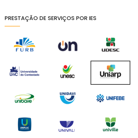
PRESTAÇÃO DE SERVIÇOS POR IES