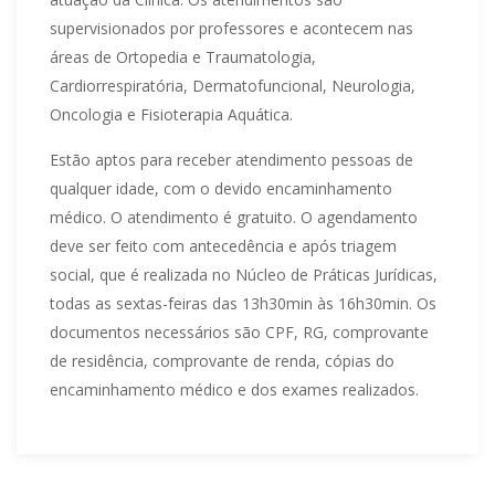
supervisionados por professores e acontecem nas
áreas de Ortopedia e Traumatologia,
Cardiorrespiratória, Dermatofuncional, Neurologia,
Oncologia e Fisioterapia Aquática.
Estão aptos para receber atendimento pessoas de
qualquer idade, com o devido encaminhamento
médico. O atendimento é gratuito. O agendamento
deve ser feito com antecedência e após triagem
social, que é realizada no Núcleo de Práticas Jurídicas,
todas as sextas-feiras das 13h30min às 16h30min. Os
documentos necessários são CPF, RG, comprovante
de residência, comprovante de renda, cópias do
encaminhamento médico e dos exames realizados.