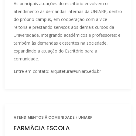
As principais atuações do escritório envolvem o
atendimento às demandas internas da UNIARP, dentro
do próprio campus, em cooperação com a vice-
reitoria e prestando serviços aos demais cursos da
Universidade, integrando acadêmicos e professores; e
também às demandas existentes na sociedade,
expandindo a atuação do Escritório para a
comunidade.
Entre em contato: arquitetura@uniarp.edu.br
ATENDIMENTOS À COMUNIDADE
UNIARP
FARMÁCIA ESCOLA