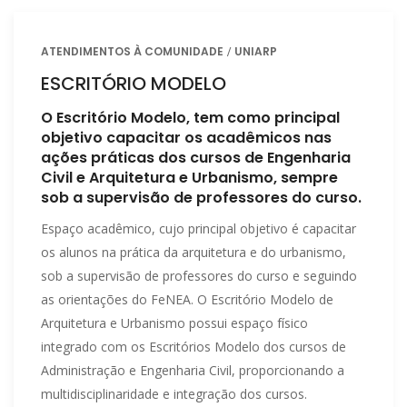
ATENDIMENTOS À COMUNIDADE
UNIARP
ESCRITÓRIO MODELO
O Escritório Modelo, tem como principal
objetivo capacitar os acadêmicos nas
ações práticas dos cursos de Engenharia
Civil e Arquitetura e Urbanismo, sempre
sob a supervisão de professores do curso.
Espaço acadêmico, cujo principal objetivo é capacitar
os alunos na prática da arquitetura e do urbanismo,
sob a supervisão de professores do curso e seguindo
as orientações do FeNEA. O Escritório Modelo de
Arquitetura e Urbanismo possui espaço físico
integrado com os Escritórios Modelo dos cursos de
Administração e Engenharia Civil, proporcionando a
multidisciplinaridade e integração dos cursos.