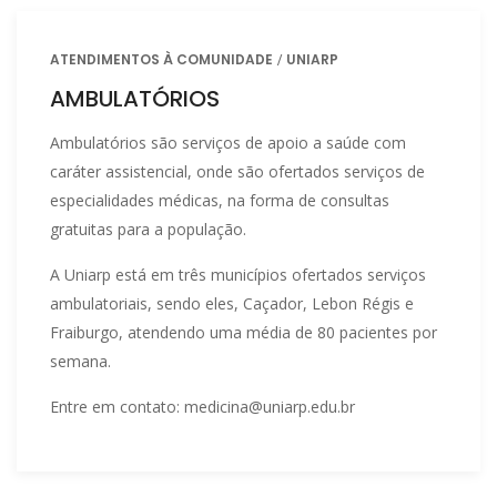
ATENDIMENTOS À COMUNIDADE
UNIARP
AMBULATÓRIOS
Ambulatórios são serviços de apoio a saúde com
caráter assistencial, onde são ofertados serviços de
especialidades médicas, na forma de consultas
gratuitas para a população.
A Uniarp está em três municípios ofertados serviços
ambulatoriais, sendo eles, Caçador, Lebon Régis e
Fraiburgo, atendendo uma média de 80 pacientes por
semana.
Entre em contato: medicina@uniarp.edu.br