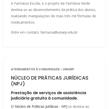
A Farmácia Escola, e o projeto da Farmácia Verde
destina-se ao desenvolvimento da prática dos alunos,
realizando manipulações de mais três mil fórmulas de
medicamentos.
Entre em contato: farmacia@uniarp.edu.br
ATENDIMENTOS À COMUNIDADE
UNIARP
NÚCLEO DE PRÁTICAS JURÍDICAS
(NPJ)
Prestação de serviços de assistência
judiciária gratuita à comunidade.
O Núcleo de Práticas Jurídicas - NPJ
se destina ao