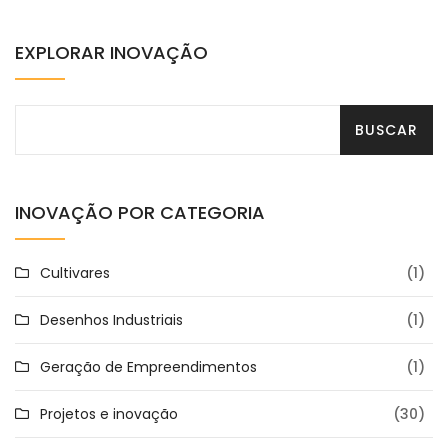
EXPLORAR INOVAÇÃO
INOVAÇÃO POR CATEGORIA
Cultivares
(1)
Desenhos Industriais
(1)
Geração de Empreendimentos
(1)
Projetos e inovação
(30)