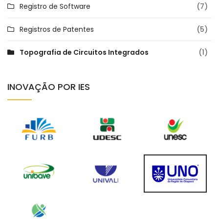
Registro de Software
(7)
Registros de Patentes
(5)
Topografia de Circuitos Integrados
(1)
INOVAÇÃO POR IES