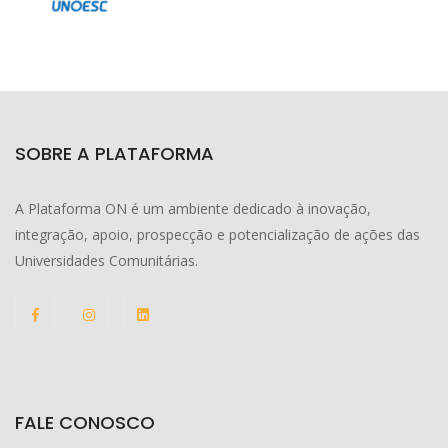
SOBRE A PLATAFORMA
A Plataforma ON é um ambiente dedicado à inovação,
integração, apoio, prospecção e potencialização de ações das
Universidades Comunitárias.
FALE CONOSCO