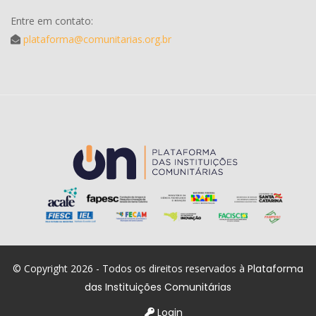
Entre em contato:
plataforma@comunitarias.org.br
© Copyright 2026 - Todos os direitos reservados à
Plataforma
das Instituições Comunitárias
Login