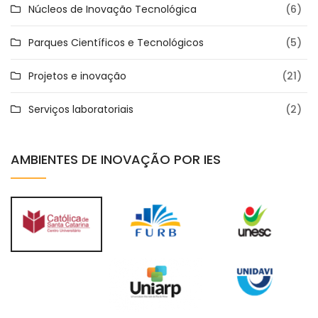
Núcleos de Inovação Tecnológica
(6)
Parques Científicos e Tecnológicos
(5)
Projetos e inovação
(21)
Serviços laboratoriais
(2)
AMBIENTES DE INOVAÇÃO POR IES