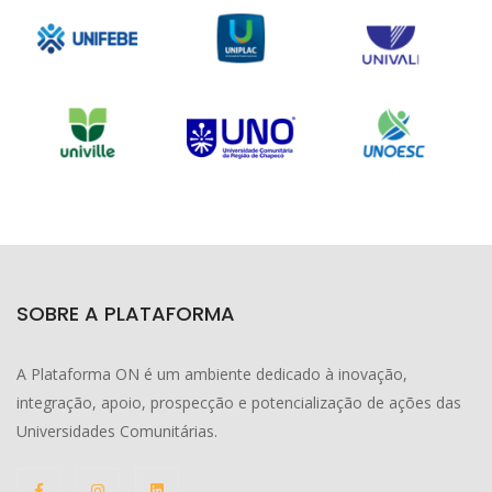
SOBRE A PLATAFORMA
A Plataforma ON é um ambiente dedicado à inovação,
integração, apoio, prospecção e potencialização de ações das
Universidades Comunitárias.