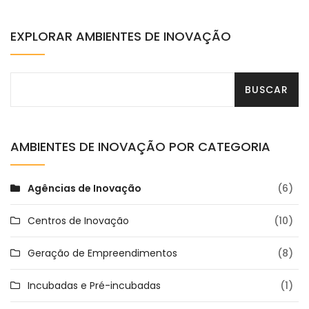
EXPLORAR AMBIENTES DE INOVAÇÃO
AMBIENTES DE INOVAÇÃO POR CATEGORIA
Agências de Inovação
(6)
Centros de Inovação
(10)
Geração de Empreendimentos
(8)
Incubadas e Pré-incubadas
(1)