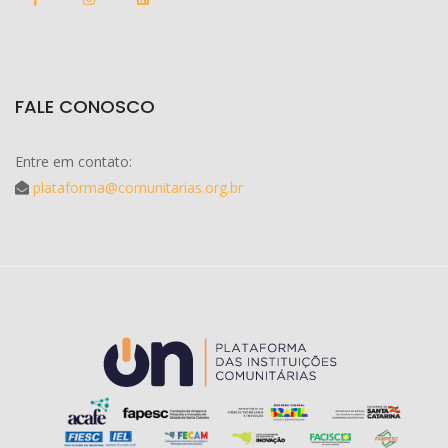
FALE CONOSCO
Entre em contato:
plataforma@comunitarias.org.br