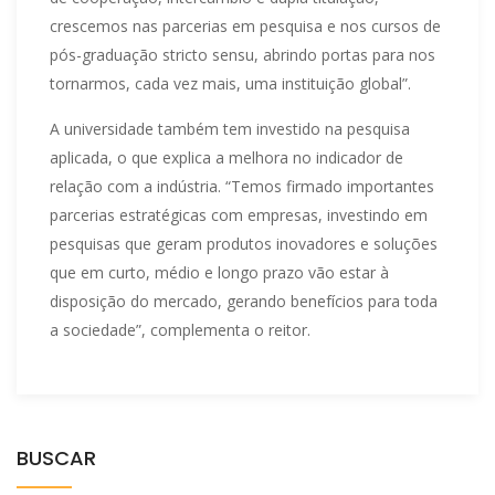
crescemos nas parcerias em pesquisa e nos cursos de
pós-graduação stricto sensu, abrindo portas para nos
tornarmos, cada vez mais, uma instituição global”.
A universidade também tem investido na pesquisa
aplicada, o que explica a melhora no indicador de
relação com a indústria. “Temos firmado importantes
parcerias estratégicas com empresas, investindo em
pesquisas que geram produtos inovadores e soluções
que em curto, médio e longo prazo vão estar à
disposição do mercado, gerando benefícios para toda
a sociedade”, complementa o reitor.
BUSCAR