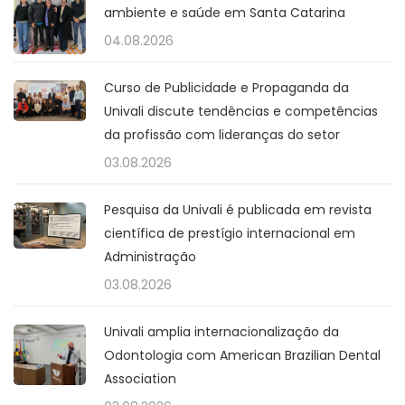
ambiente e saúde em Santa Catarina
04.08.2026
Curso de Publicidade e Propaganda da
Univali discute tendências e competências
da profissão com lideranças do setor
03.08.2026
Pesquisa da Univali é publicada em revista
científica de prestígio internacional em
Administração
03.08.2026
Univali amplia internacionalização da
Odontologia com American Brazilian Dental
Association