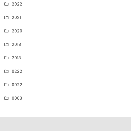
2022
2021
2020
2018
2013
0222
0022
0003