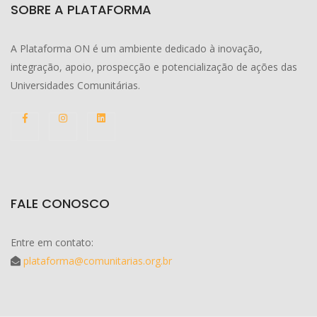
SOBRE A PLATAFORMA
A Plataforma ON é um ambiente dedicado à inovação,
integração, apoio, prospecção e potencialização de ações das
Universidades Comunitárias.
FALE CONOSCO
Entre em contato:
plataforma@comunitarias.org.br