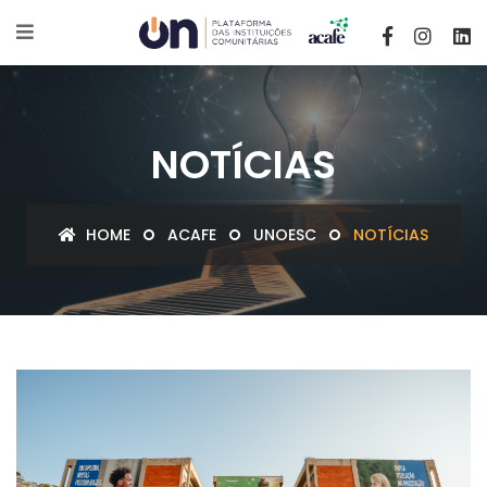
NOTÍCIAS
HOME
ACAFE
UNOESC
NOTÍCIAS