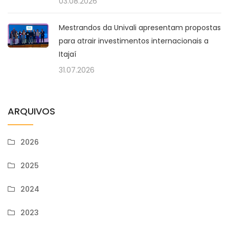
03.08.2026
Mestrandos da Univali apresentam propostas
para atrair investimentos internacionais a
Itajaí
31.07.2026
ARQUIVOS
2026
2025
2024
2023