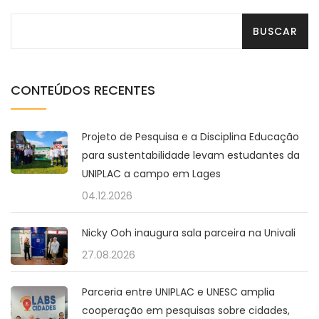
CONTEÚDOS RECENTES
Projeto de Pesquisa e a Disciplina Educação
para sustentabilidade levam estudantes da
UNIPLAC a campo em Lages
04.12.2026
Nicky Ooh inaugura sala parceira na Univali
27.08.2026
Parceria entre UNIPLAC e UNESC amplia
cooperação em pesquisas sobre cidades,