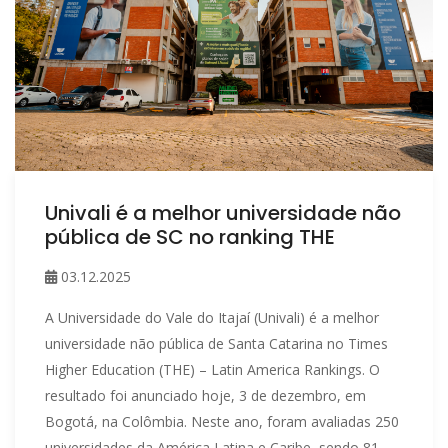
Univali é a melhor universidade não
pública de SC no ranking THE
03.12.2025
A Universidade do Vale do Itajaí (Univali) é a melhor
universidade não pública de Santa Catarina no Times
Higher Education (THE) – Latin America Rankings. O
resultado foi anunciado hoje, 3 de dezembro, em
Bogotá, na Colômbia. Neste ano, foram avaliadas 250
universidades da América Latina e Caribe, sendo 81