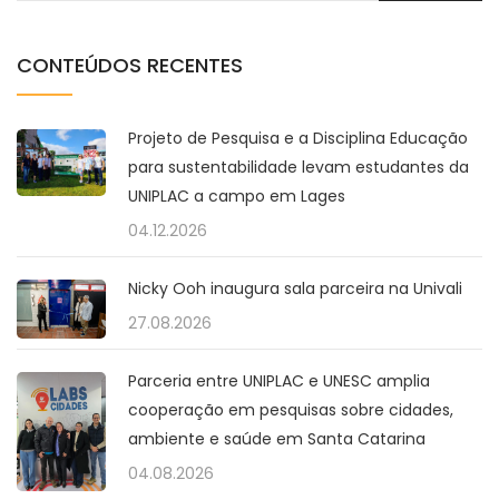
CONTEÚDOS RECENTES
Projeto de Pesquisa e a Disciplina Educação
para sustentabilidade levam estudantes da
UNIPLAC a campo em Lages
04.12.2026
Nicky Ooh inaugura sala parceira na Univali
27.08.2026
Parceria entre UNIPLAC e UNESC amplia
cooperação em pesquisas sobre cidades,
ambiente e saúde em Santa Catarina
04.08.2026