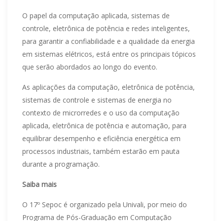
O papel da computação aplicada, sistemas de
controle, eletrônica de potência e redes inteligentes,
para garantir a confiabilidade e a qualidade da energia
em sistemas elétricos, está entre os principais tópicos
que serão abordados ao longo do evento.
As aplicações da computação, eletrônica de potência,
sistemas de controle e sistemas de energia no
contexto de microrredes e o uso da computação
aplicada, eletrônica de potência e automação, para
equilibrar desempenho e eficiência energética em
processos industriais, também estarão em pauta
durante a programação.
Saiba mais
O 17º Sepoc é organizado pela Univali, por meio do
Programa de Pós-Graduação em Computação