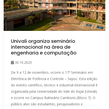
Univali organiza seminário
internacional na área de
engenharia e computação
30.10.2025
De 9 a 12 de novembro, ocorre o 17º Seminário em
Eletrônica de Potência e Controle – Sepoc. Esta edição
do evento científico, técnico e industrial internacional é
organizada pela Universidade do Vale do Itajaí (Univali)
e ocorre no Campus Balneário Camboriú (Bloco 7). O
público alvo são estudantes, pesquisadores e