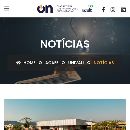
NOTÍCIAS
HOME
ACAFE
UNIVALI
NOTÍCIAS