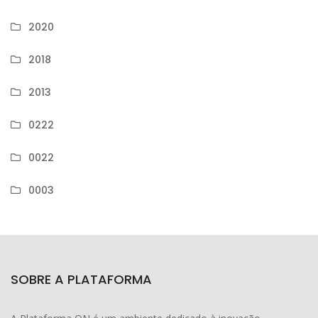
2020
2018
2013
0222
0022
0003
SOBRE A PLATAFORMA