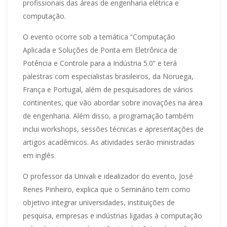
profissionais das áreas de engenharia elétrica e
computação.
O evento ocorre sob a temática “Computação
Aplicada e Soluções de Ponta em Eletrônica de
Potência e Controle para a Indústria 5.0” e terá
palestras com especialistas brasileiros, da Noruega,
França e Portugal, além de pesquisadores de vários
continentes, que vão abordar sobre inovações na área
de engenharia. Além disso, a programação também
inclui workshops, sessões técnicas e apresentações de
artigos acadêmicos. As atividades serão ministradas
em inglês.
O professor da Univali e idealizador do evento, José
Renes Pinheiro, explica que o Seminário tem como
objetivo integrar universidades, instituições de
pesquisa, empresas e indústrias ligadas à computação