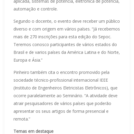
aplicada, sistemas de potência, eletrônica de potência,
automação e controle.
Segundo o docente, o evento deve receber um público
diverso e com origem em vários países. “Já recebemos
mais de 270 inscrições para esta edição do Sepoc.
Teremos conosco participantes de vários estados do
Brasil e de varios países da América Latina e do Norte,
Europa e Ásia.”
Pinheiro também cita o encontro promovido pela
sociedade técnico-profissional internacional IEEE
(Instituto de Engenheiros Eletricistas Eletrônicos), que
ocorre paralelamente ao Seminário. “A atividade deve
atrair pesquisadores de vários países que poderão
apresentar os seus artigos de forma presencial e
remota.”
Temas em destaque