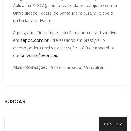
Aplicada (PPGCA), sendo realizada em conjunto com a
Universidade Federal de Santa Maria (UFSM) e apoio
da iniciativa privada.
A programação completa do Seminário está disponível
em
sepoc.com.br
. Interessados em prestigiar o
evento podem realizar a inscrição até 9 de novembro
em
univali.br/eventos
.
Mais informações:
Pelo e-mail sepoc@univali.br.
BUSCAR