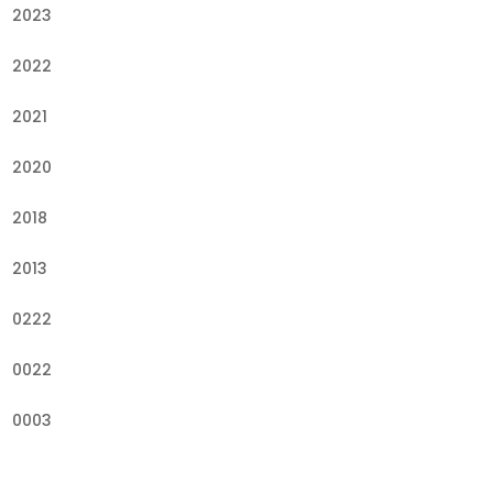
2023
2022
2021
2020
2018
2013
0222
0022
0003