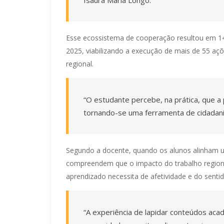
Esse ecossistema de cooperação resultou em 14
2025, viabilizando a execução de mais de 55 açõ
regional.
“O estudante percebe, na prática, que a
tornando-se uma ferramenta de cidadania”
Segundo a docente, quando os alunos alinham 
compreendem que o impacto do trabalho region
aprendizado necessita de afetividade e do sentid
“A experiência de lapidar conteúdos aca