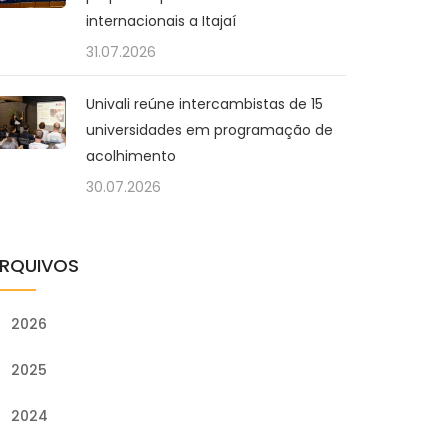
internacionais a Itajaí
31.07.2026
Univali reúne intercambistas de 15
universidades em programação de
acolhimento
30.07.2026
RQUIVOS
2026
2025
2024