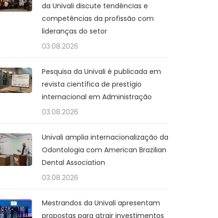
da Univali discute tendências e
competências da profissão com
lideranças do setor
03.08.2026
Pesquisa da Univali é publicada em
revista científica de prestígio
internacional em Administração
03.08.2026
Univali amplia internacionalização da
Odontologia com American Brazilian
Dental Association
03.08.2026
Mestrandos da Univali apresentam
propostas para atrair investimentos