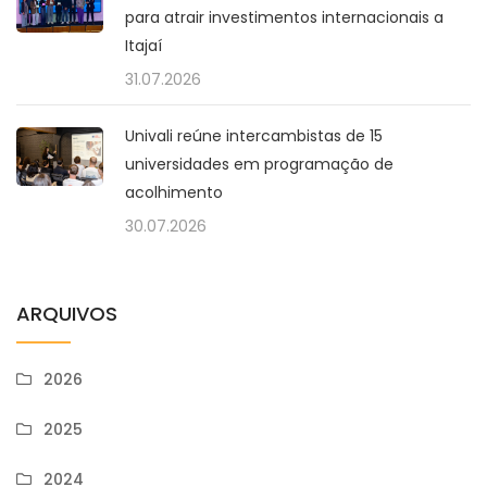
para atrair investimentos internacionais a
Itajaí
31.07.2026
Univali reúne intercambistas de 15
universidades em programação de
acolhimento
30.07.2026
ARQUIVOS
2026
2025
2024