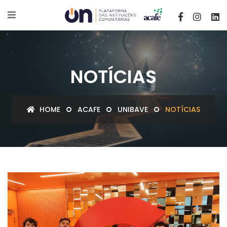
NOTÍCIAS
HOME
ACAFE
UNIBAVE
NOTÍCIAS