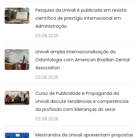
Pesquisa da Univali é publicada em revista
científica de prestígio internacional em
Administração
03.08.2026
Univali amplia internacionalização da
Odontologia com American Brazilian Dental
Association
03.08.2026
Curso de Publicidade e Propaganda da
Univali discute tendências e competências
da profissão com lideranças do setor
03.08.2026
Mestrandos da Univali apresentam propostas