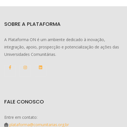
SOBRE A PLATAFORMA
A Plataforma ON é um ambiente dedicado à inovação,
integração, apoio, prospecção e potencialização de ações das
Universidades Comunitárias.
FALE CONOSCO
Entre em contato:
plataforma@comunitarias.org.br