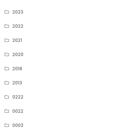
2023
2022
2021
2020
2018
2013
0222
0022
0003