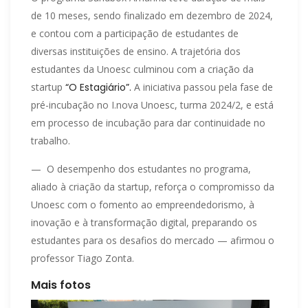
de 10 meses, sendo finalizado em dezembro de 2024,
e contou com a participação de estudantes de
diversas instituições de ensino. A trajetória dos
estudantes da Unoesc culminou com a criação da
startup
“O Estagiário”.
A iniciativa passou pela fase de
pré-incubação no I.nova Unoesc, turma 2024/2, e está
em processo de incubação para dar continuidade no
trabalho.
— O desempenho dos estudantes no programa,
aliado à criação da startup, reforça o compromisso da
Unoesc com o fomento ao empreendedorismo, à
inovação e à transformação digital, preparando os
estudantes para os desafios do mercado — afirmou o
professor Tiago Zonta.
Mais fotos