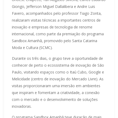
Giongo, Jefferson Miguel Dallalibera e Andre Luis
Favero, acompanhados pelo professor Tiago Zonta,
realizaram visitas técnicas a importantes centros de
inovação e empresas de tecnologia de renome
internacional, como parte da premiação do programa
Sandbox Amanhã, promovido pelo Santa Catarina
Moda e Cultura (SCMC).
Durante os três dias, o grupo teve a oportunidade de
conhecer de perto o ecossistema de inovação de São
Paulo, visitando espaços como o Itaú Cubo, Google e
Melicidade (centro de inovação do Mercado Livre). As
visitas proporcionaram uma imersão em ambientes
que inspiram e fomentam a criatividade, a conexão
com o mercado e o desenvolvimento de soluções
inovadoras.
O programa Sandbox Amanhã teve duração de mais