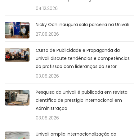
04.12.2026
Nicky Ooh inaugura sala parceira na Univali
27.08.2026
Curso de Publicidade e Propaganda da
Univali discute tendências e competências
da profissão com lideranças do setor
03.08.2026
Pesquisa da Univali é publicada em revista
científica de prestígio internacional em
Administração
03.08.2026
Univali amplia internacionalização da