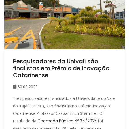
Pesquisadores da Univali são
finalistas em Prêmio de Inovação
Catarinense
30.09.2025
Três pesquisadores, vinculados à Universidade do Vale
do Itajaí (Univali), são finalistas no Prêmio Inovação
Catarinense Professor Caspar Erich Stemmer. O
resultado da
Chamada Pública Nº 34/2025
foi
divulgado nesta segunda, 29, pela Fundação de