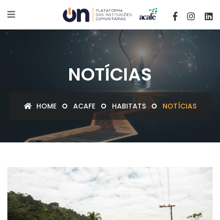
NOTÍCIAS
HOME
ACAFE
HABITATS
NOTÍCIAS