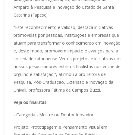
Amparo à Pesquisa e Inovação do Estado de Santa
Catarina (Fapesc).
“Este reconhecimento é valioso, destaca iniciativas
promovidas por pessoas, instituições e empresas que
atuam para transformar o conhecimento em inovação
e, deste modo, promovem impacto e avanços para a
sociedade catarinense. Ver os projetos e iniciativas dos
nossos pesquisadores entre os finalistas nos enche de
orgulho e satisfação.”, afirmou a pró-reitora de
Pesquisa, Pós-Graduação, Extensão e Inovação da
Univali, professora Fátima de Campos Buzzi.
Veja os finalistas
- Categoria - Mestre ou Doutor Inovador
Projeto: Prototipagem e Pensamento Visual em
Projetos de Cocriação na Educação Básica