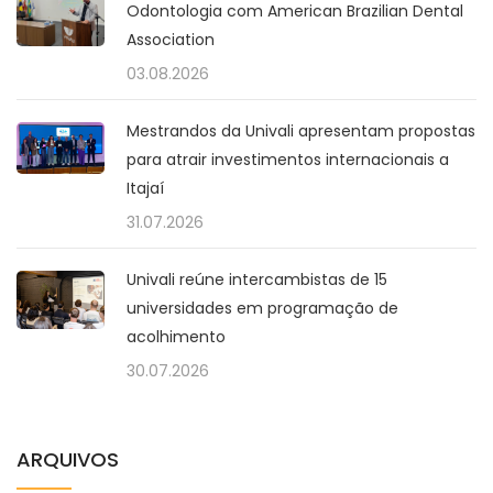
Odontologia com American Brazilian Dental
Association
03.08.2026
Mestrandos da Univali apresentam propostas
para atrair investimentos internacionais a
Itajaí
31.07.2026
Univali reúne intercambistas de 15
universidades em programação de
acolhimento
30.07.2026
ARQUIVOS