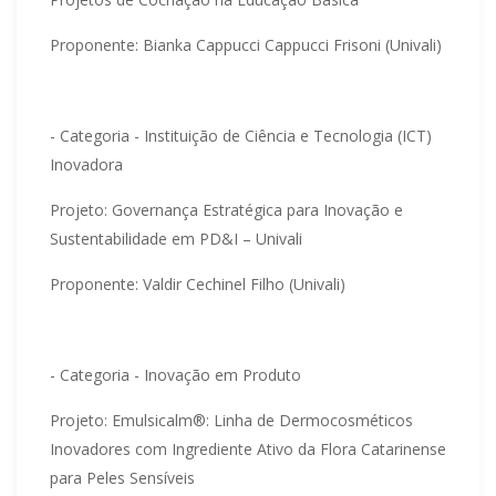
Proponente: Bianka Cappucci Cappucci Frisoni (Univali)
- Categoria - Instituição de Ciência e Tecnologia (ICT)
Inovadora
Projeto: Governança Estratégica para Inovação e
Sustentabilidade em PD&I – Univali
Proponente: Valdir Cechinel Filho (Univali)
- Categoria - Inovação em Produto
Projeto: Emulsicalm®: Linha de Dermocosméticos
Inovadores com Ingrediente Ativo da Flora Catarinense
para Peles Sensíveis