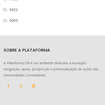
0022
0003
SOBRE A PLATAFORMA
A Plataforma ON é um ambiente dedicado à inovação,
integração, apoio, prospecção e potencialização de ações das
Universidades Comunitárias.