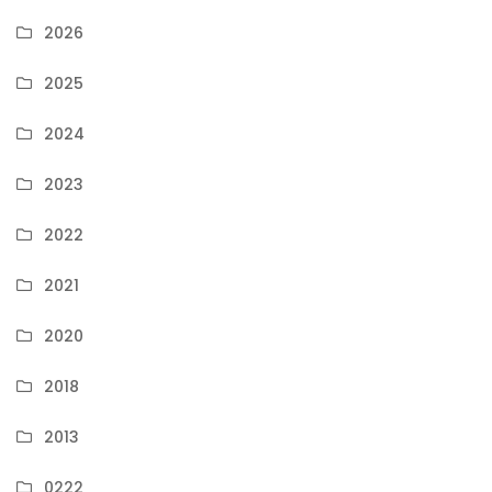
2026
2025
2024
2023
2022
2021
2020
2018
2013
0222