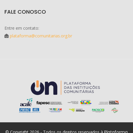
FALE CONOSCO
Entre em contato:
plataforma@comunitarias.org.br
© Copyright 2026 - Todos os direitos reservados à
Plataforma