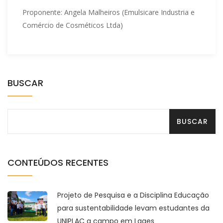
Proponente: Angela Malheiros (Emulsicare Industria e
Comércio de Cosméticos Ltda)
BUSCAR
CONTEÚDOS RECENTES
Projeto de Pesquisa e a Disciplina Educação
para sustentabilidade levam estudantes da
UNIPLAC a campo em Lages